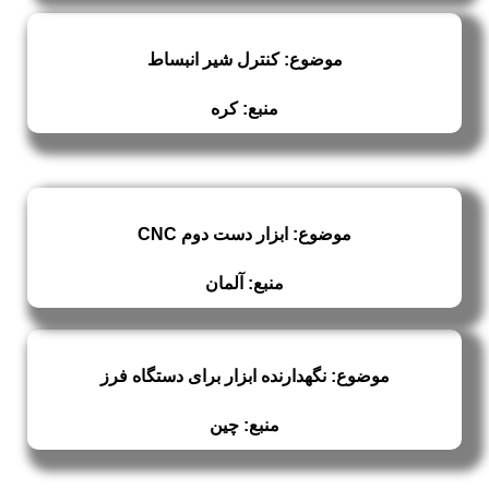
موضوع: کنترل شیر انبساط
منبع: کره
موضوع: ابزار دست دوم CNC
منبع: آلمان
موضوع: نگهدارنده ابزار برای دستگاه فرز
منبع: چین